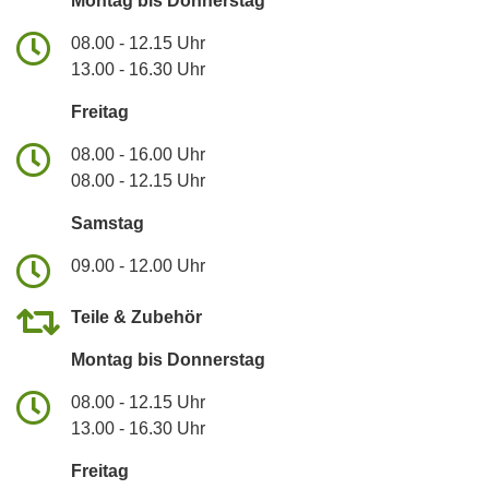
Montag bis Donnerstag
08.00 - 12.15 Uhr
13.00 - 16.30 Uhr
Freitag
08.00 - 16.00 Uhr
08.00 - 12.15 Uhr
Samstag
09.00 - 12.00 Uhr
Teile & Zubehör
Montag bis Donnerstag
08.00 - 12.15 Uhr
13.00 - 16.30 Uhr
Freitag