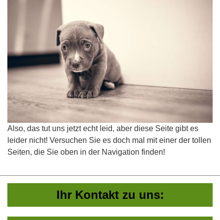
Also, das tut uns jetzt echt leid, aber diese Seite gibt es
leider nicht! Versuchen Sie es doch mal mit einer der tollen
Seiten, die Sie oben in der Navigation finden!
Ihr Kontakt zu uns: