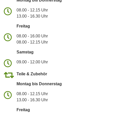
Montag bis Donnerstag
08.00 - 12.15 Uhr
13.00 - 16.30 Uhr
Freitag
08.00 - 16.00 Uhr
08.00 - 12.15 Uhr
Samstag
09.00 - 12.00 Uhr
Teile & Zubehör
Montag bis Donnerstag
08.00 - 12.15 Uhr
13.00 - 16.30 Uhr
Freitag