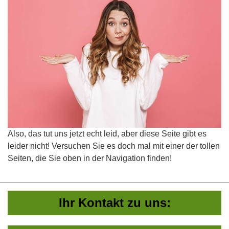
Also, das tut uns jetzt echt leid, aber diese Seite gibt es
leider nicht! Versuchen Sie es doch mal mit einer der tollen
Seiten, die Sie oben in der Navigation finden!
Ihr Kontakt zu uns: