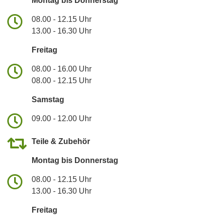
Montag bis Donnerstag
08.00 - 12.15 Uhr
13.00 - 16.30 Uhr
Freitag
08.00 - 16.00 Uhr
08.00 - 12.15 Uhr
Samstag
09.00 - 12.00 Uhr
Teile & Zubehör
Montag bis Donnerstag
08.00 - 12.15 Uhr
13.00 - 16.30 Uhr
Freitag