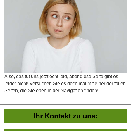
Also, das tut uns jetzt echt leid, aber diese Seite gibt es
leider nicht! Versuchen Sie es doch mal mit einer der tollen
Seiten, die Sie oben in der Navigation finden!
Ihr Kontakt zu uns: