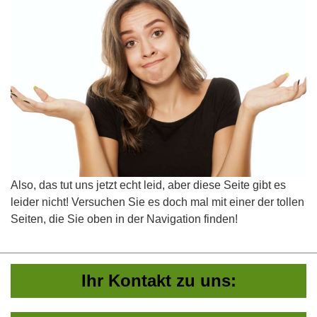
Also, das tut uns jetzt echt leid, aber diese Seite gibt es
leider nicht! Versuchen Sie es doch mal mit einer der tollen
Seiten, die Sie oben in der Navigation finden!
Ihr Kontakt zu uns: