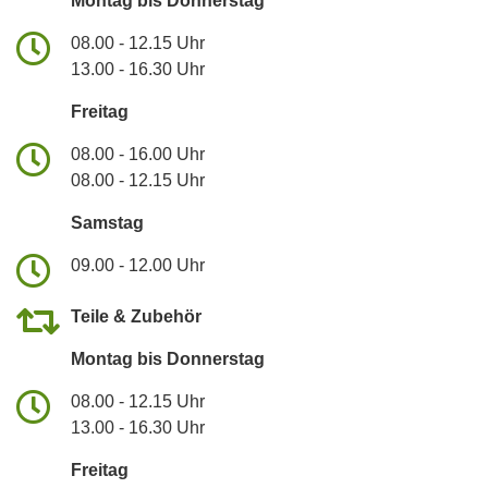
Montag bis Donnerstag
08.00 - 12.15 Uhr
13.00 - 16.30 Uhr
Freitag
08.00 - 16.00 Uhr
08.00 - 12.15 Uhr
Samstag
09.00 - 12.00 Uhr
Teile & Zubehör
Montag bis Donnerstag
08.00 - 12.15 Uhr
13.00 - 16.30 Uhr
Freitag