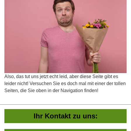
Also, das tut uns jetzt echt leid, aber diese Seite gibt es
leider nicht! Versuchen Sie es doch mal mit einer der tollen
Seiten, die Sie oben in der Navigation finden!
Ihr Kontakt zu uns: