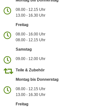
Montag bis Donnerstag
08.00 - 12.15 Uhr
13.00 - 16.30 Uhr
Freitag
08.00 - 16.00 Uhr
08.00 - 12.15 Uhr
Samstag
09.00 - 12.00 Uhr
Teile & Zubehör
Montag bis Donnerstag
08.00 - 12.15 Uhr
13.00 - 16.30 Uhr
Freitag