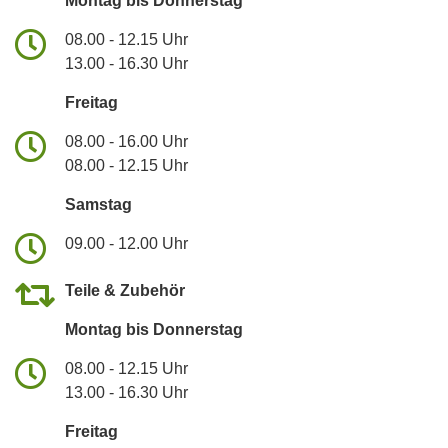
Montag bis Donnerstag
08.00 - 12.15 Uhr
13.00 - 16.30 Uhr
Freitag
08.00 - 16.00 Uhr
08.00 - 12.15 Uhr
Samstag
09.00 - 12.00 Uhr
Teile & Zubehör
Montag bis Donnerstag
08.00 - 12.15 Uhr
13.00 - 16.30 Uhr
Freitag