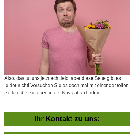
Also, das tut uns jetzt echt leid, aber diese Seite gibt es
leider nicht! Versuchen Sie es doch mal mit einer der tollen
Seiten, die Sie oben in der Navigation finden!
Ihr Kontakt zu uns: