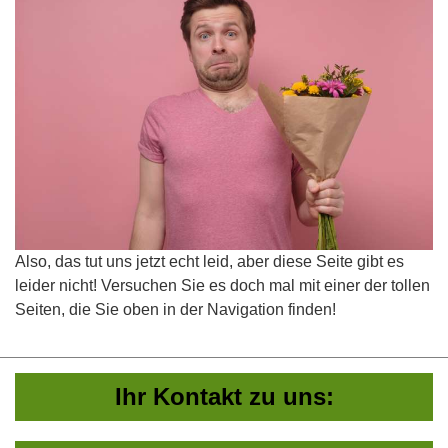
Also, das tut uns jetzt echt leid, aber diese Seite gibt es
leider nicht! Versuchen Sie es doch mal mit einer der tollen
Seiten, die Sie oben in der Navigation finden!
Ihr Kontakt zu uns: