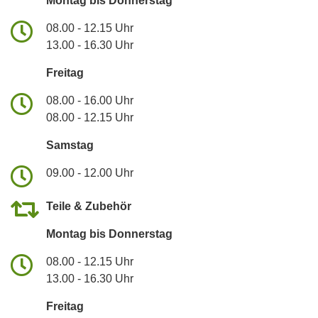
Montag bis Donnerstag
08.00 - 12.15 Uhr
13.00 - 16.30 Uhr
Freitag
08.00 - 16.00 Uhr
08.00 - 12.15 Uhr
Samstag
09.00 - 12.00 Uhr
Teile & Zubehör
Montag bis Donnerstag
08.00 - 12.15 Uhr
13.00 - 16.30 Uhr
Freitag