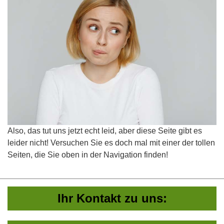
Also, das tut uns jetzt echt leid, aber diese Seite gibt es
leider nicht! Versuchen Sie es doch mal mit einer der tollen
Seiten, die Sie oben in der Navigation finden!
Ihr Kontakt zu uns: