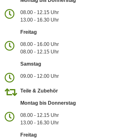
Montag bis Donnerstag
08.00 - 12.15 Uhr
13.00 - 16.30 Uhr
Freitag
08.00 - 16.00 Uhr
08.00 - 12.15 Uhr
Samstag
09.00 - 12.00 Uhr
Teile & Zubehör
Montag bis Donnerstag
08.00 - 12.15 Uhr
13.00 - 16.30 Uhr
Freitag