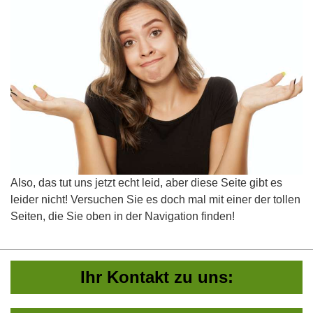
Also, das tut uns jetzt echt leid, aber diese Seite gibt es
leider nicht! Versuchen Sie es doch mal mit einer der tollen
Seiten, die Sie oben in der Navigation finden!
Ihr Kontakt zu uns: