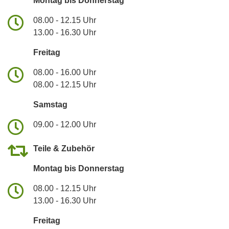
Montag bis Donnerstag
08.00 - 12.15 Uhr
13.00 - 16.30 Uhr
Freitag
08.00 - 16.00 Uhr
08.00 - 12.15 Uhr
Samstag
09.00 - 12.00 Uhr
Teile & Zubehör
Montag bis Donnerstag
08.00 - 12.15 Uhr
13.00 - 16.30 Uhr
Freitag