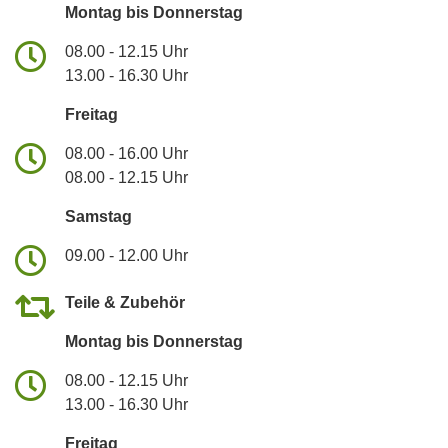
Montag bis Donnerstag
08.00 - 12.15 Uhr
13.00 - 16.30 Uhr
Freitag
08.00 - 16.00 Uhr
08.00 - 12.15 Uhr
Samstag
09.00 - 12.00 Uhr
Teile & Zubehör
Montag bis Donnerstag
08.00 - 12.15 Uhr
13.00 - 16.30 Uhr
Freitag