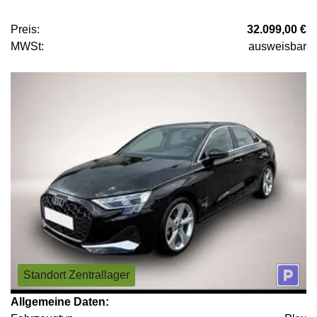
Preis:
32.099,00 €
MWSt:
ausweisbar
Standort Zentrallager
Allgemeine Daten: