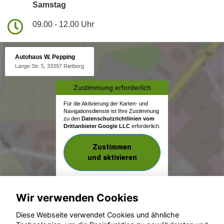
Samstag
09.00 - 12.00 Uhr
Autohaus W. Pepping
Lange Str. 5, 33397 Rietberg
Zustimmung erforderlich
Für die Aktivierung der Karten- und
Navigationsdienste ist Ihre Zustimmung
zu den
Datenschutzrichtlinien vom
Drittanbieter Google LLC
erforderlich.
Zustimmen
und aktivieren
Wir verwenden Cookies
Diese Webseite verwendet Cookies und ähnliche