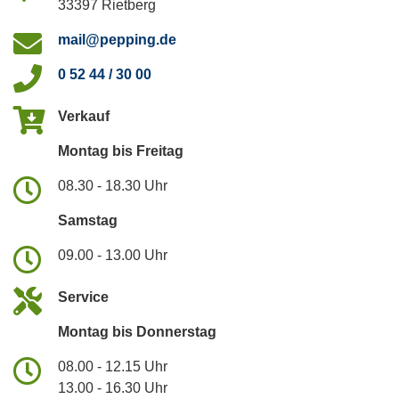
33397 Rietberg
mail@pepping.de
0 52 44 / 30 00
Verkauf
Montag bis Freitag
08.30 - 18.30 Uhr
Samstag
09.00 - 13.00 Uhr
Service
Montag bis Donnerstag
08.00 - 12.15 Uhr
13.00 - 16.30 Uhr