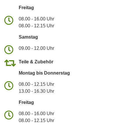
Freitag
08.00 - 16.00 Uhr
08.00 - 12.15 Uhr
Samstag
09.00 - 12.00 Uhr
Teile & Zubehör
Montag bis Donnerstag
08.00 - 12.15 Uhr
13.00 - 16.30 Uhr
Freitag
08.00 - 16.00 Uhr
08.00 - 12.15 Uhr