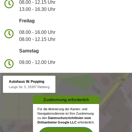
08.00 - 12.15 Uhr
13.00 - 16.30 Uhr
Freitag
08.00 - 16.00 Uhr
08.00 - 12.15 Uhr
Samstag
09.00 - 12.00 Uhr
Autohaus W. Pepping
Lange Str. 5, 33397 Rietberg
Zustimmung erforderlich
Für die Aktivierung der Karten- und
Navigationsdienste ist Ihre Zustimmung
zu den
Datenschutzrichtlinien vom
Drittanbieter Google LLC
erforderlich.