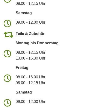
08.00 - 12.15 Uhr
Samstag
09.00 - 12.00 Uhr
Teile & Zubehör
Montag bis Donnerstag
08.00 - 12.15 Uhr
13.00 - 16.30 Uhr
Freitag
08.00 - 16.00 Uhr
08.00 - 12.15 Uhr
Samstag
09.00 - 12.00 Uhr