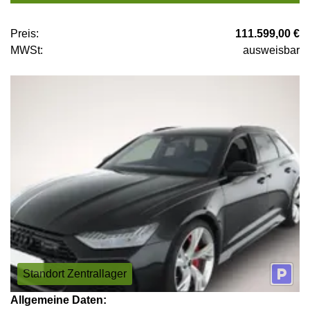
Preis:
111.599,00 €
MWSt:
ausweisbar
Standort Zentrallager
Allgemeine Daten: