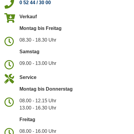
0 52 44 / 30 00
Verkauf
Montag bis Freitag
08.30 - 18.30 Uhr
Samstag
09.00 - 13.00 Uhr
Service
Montag bis Donnerstag
08.00 - 12.15 Uhr
13.00 - 16.30 Uhr
Freitag
08.00 - 16.00 Uhr