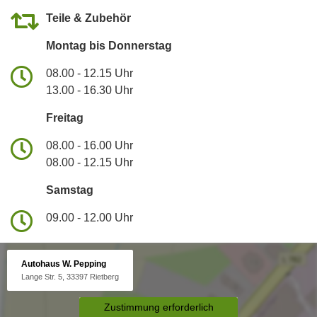
Teile & Zubehör
Montag bis Donnerstag
08.00 - 12.15 Uhr
13.00 - 16.30 Uhr
Freitag
08.00 - 16.00 Uhr
08.00 - 12.15 Uhr
Samstag
09.00 - 12.00 Uhr
Autohaus W. Pepping
Lange Str. 5, 33397 Rietberg
Zustimmung erforderlich