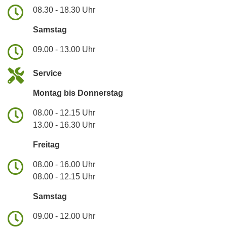
08.30 - 18.30 Uhr
Samstag
09.00 - 13.00 Uhr
Service
Montag bis Donnerstag
08.00 - 12.15 Uhr
13.00 - 16.30 Uhr
Freitag
08.00 - 16.00 Uhr
08.00 - 12.15 Uhr
Samstag
09.00 - 12.00 Uhr