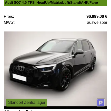
Audi SQ7 4.0 TFSI HeadUp/Matrix/Luft/Stand/AHK/Pano
Preis:
96.999,00 €
MWSt:
ausweisbar
Standort Zentrallager