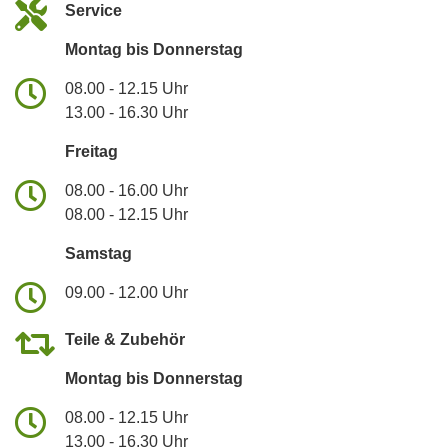
Service
Montag bis Donnerstag
08.00 - 12.15 Uhr
13.00 - 16.30 Uhr
Freitag
08.00 - 16.00 Uhr
08.00 - 12.15 Uhr
Samstag
09.00 - 12.00 Uhr
Teile & Zubehör
Montag bis Donnerstag
08.00 - 12.15 Uhr
13.00 - 16.30 Uhr