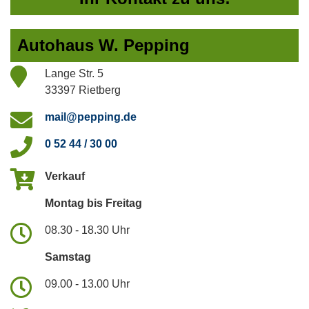
Autohaus W. Pepping
Lange Str. 5
33397 Rietberg
mail@pepping.de
0 52 44 / 30 00
Verkauf
Montag bis Freitag
08.30 - 18.30 Uhr
Samstag
09.00 - 13.00 Uhr