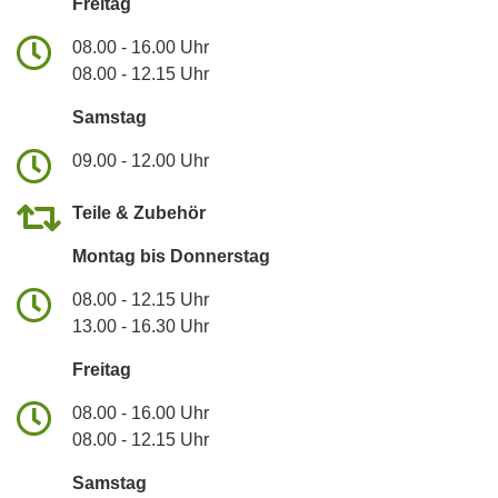
Freitag
08.00 - 16.00 Uhr
08.00 - 12.15 Uhr
Samstag
09.00 - 12.00 Uhr
Teile & Zubehör
Montag bis Donnerstag
08.00 - 12.15 Uhr
13.00 - 16.30 Uhr
Freitag
08.00 - 16.00 Uhr
08.00 - 12.15 Uhr
Samstag