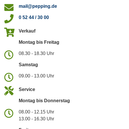
mail@pepping.de
0 52 44 / 30 00
Verkauf
Montag bis Freitag
08.30 - 18.30 Uhr
Samstag
09.00 - 13.00 Uhr
Service
Montag bis Donnerstag
08.00 - 12.15 Uhr
13.00 - 16.30 Uhr