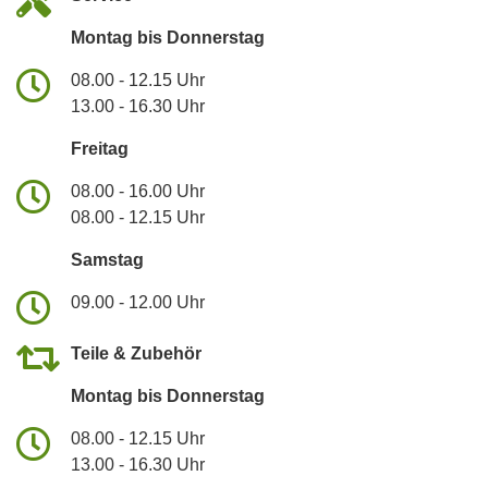
Montag bis Donnerstag
08.00 - 12.15 Uhr
13.00 - 16.30 Uhr
Freitag
08.00 - 16.00 Uhr
08.00 - 12.15 Uhr
Samstag
09.00 - 12.00 Uhr
Teile & Zubehör
Montag bis Donnerstag
08.00 - 12.15 Uhr
13.00 - 16.30 Uhr