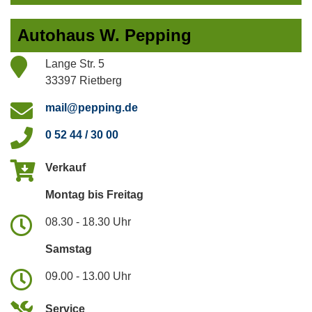
Autohaus W. Pepping
Lange Str. 5
33397 Rietberg
mail@pepping.de
0 52 44 / 30 00
Verkauf
Montag bis Freitag
08.30 - 18.30 Uhr
Samstag
09.00 - 13.00 Uhr
Service