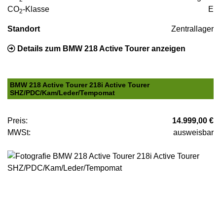
CO
-Klasse
E
2
Standort
Zentrallager
Details zum BMW 218 Active Tourer anzeigen
BMW 218 Active Tourer 218i Active Tourer
SHZ/PDC/Kam/Leder/Tempomat
Preis:
14.999,00 €
MWSt:
ausweisbar