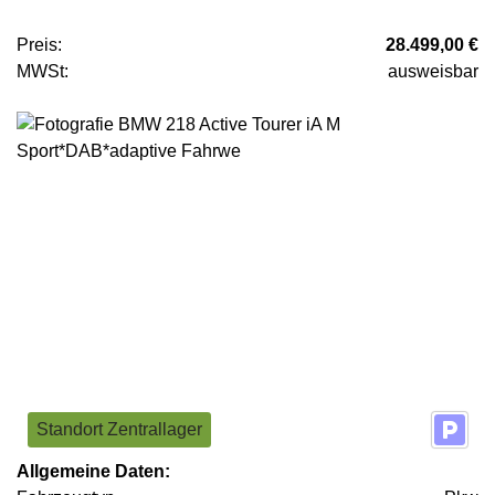
Preis:
28.499,00 €
MWSt:
ausweisbar
Standort Zentrallager
Allgemeine Daten: