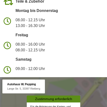
Teile & Zubehör
Montag bis Donnerstag
08.00 - 12.15 Uhr
13.00 - 16.30 Uhr
Freitag
08.00 - 16.00 Uhr
08.00 - 12.15 Uhr
Samstag
09.00 - 12.00 Uhr
Autohaus W. Pepping
Lange Str. 5, 33397 Rietberg
Zustimmung erforderlich
Für die Aktivierung der Karten- und