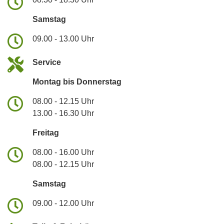
Samstag
09.00 - 13.00 Uhr
Service
Montag bis Donnerstag
08.00 - 12.15 Uhr
13.00 - 16.30 Uhr
Freitag
08.00 - 16.00 Uhr
08.00 - 12.15 Uhr
Samstag
09.00 - 12.00 Uhr