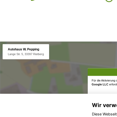
Autohaus W. Pepping
Lange Str. 5, 33397 Rietberg
Für die Aktivierung
Google LLC
erforde
Wir verw
Diese Webseit