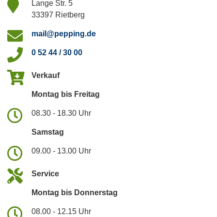
Lange Str. 5
33397 Rietberg
mail@pepping.de
0 52 44 / 30 00
Verkauf
Montag bis Freitag
08.30 - 18.30 Uhr
Samstag
09.00 - 13.00 Uhr
Service
Montag bis Donnerstag
08.00 - 12.15 Uhr