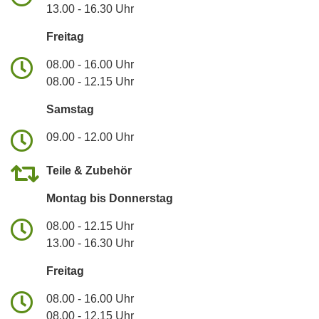
13.00 - 16.30 Uhr
Freitag
08.00 - 16.00 Uhr
08.00 - 12.15 Uhr
Samstag
09.00 - 12.00 Uhr
Teile & Zubehör
Montag bis Donnerstag
08.00 - 12.15 Uhr
13.00 - 16.30 Uhr
Freitag
08.00 - 16.00 Uhr
08.00 - 12.15 Uhr