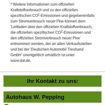
* Weitere Informationen zum offiziellen
Kraftstoffverbrauch und zu den offiziellen
2
spezifischen CO
-Emissionen und gegebenenfalls
zum Stromverbrauch neuer Pkw können dem
'Leitfaden über den offiziellen Kraftstoffverbrauch,
2
die offiziellen spezifischen CO
-Emissionen und
den offiziellen Stromverbrauch neuer Pkw'
entnommen werden, der an allen Verkaufsstellen
und bei der 'Deutschen Automobil Treuhand
GmbH' unentgeltlich erhältlich ist unter
www.dat.de.
Ihr Kontakt zu uns:
Autohaus W. Pepping