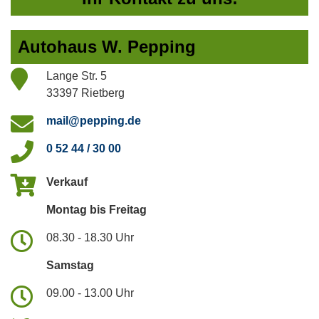
Autohaus W. Pepping
Lange Str. 5
33397 Rietberg
mail@pepping.de
0 52 44 / 30 00
Verkauf
Montag bis Freitag
08.30 - 18.30 Uhr
Samstag
09.00 - 13.00 Uhr