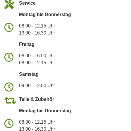
Service
Montag bis Donnerstag
08.00 - 12.15 Uhr
13.00 - 16.30 Uhr
Freitag
08.00 - 16.00 Uhr
08.00 - 12.15 Uhr
Samstag
09.00 - 12.00 Uhr
Teile & Zubehör
Montag bis Donnerstag
08.00 - 12.15 Uhr
13.00 - 16.30 Uhr