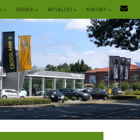
E
SERVICE
AKTUELLES
KONTAKT