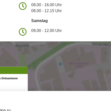
08.00 - 16.00 Uhr
08.00 - 12.15 Uhr
Samstag
09.00 - 12.00 Uhr
 Drittanbieter
tion zu