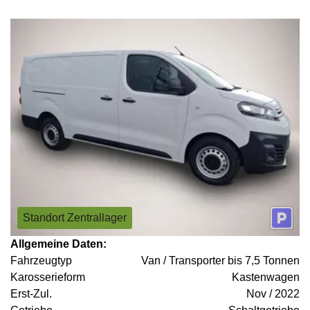
Standort Zentrallager
Allgemeine Daten:
Fahrzeugtyp
Van / Transporter bis 7,5 Tonnen
Karosserieform
Kastenwagen
Erst-Zul.
Nov / 2022