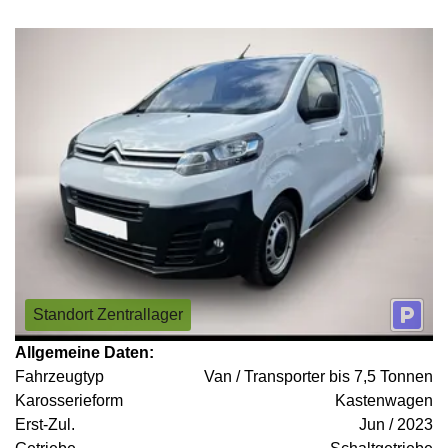
Standort Zentrallager
Allgemeine Daten:
Fahrzeugtyp
Van / Transporter bis 7,5 Tonnen
Karosserieform
Kastenwagen
Erst-Zul.
Jun / 2023