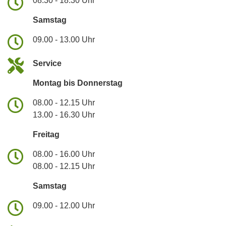
08.30 - 18.30 Uhr
Samstag
09.00 - 13.00 Uhr
Service
Montag bis Donnerstag
08.00 - 12.15 Uhr
13.00 - 16.30 Uhr
Freitag
08.00 - 16.00 Uhr
08.00 - 12.15 Uhr
Samstag
09.00 - 12.00 Uhr