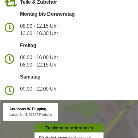
Teile & Zubehör
Montag bis Donnerstag
08.00 - 12.15 Uhr
13.00 - 16.30 Uhr
Freitag
08.00 - 16.00 Uhr
08.00 - 12.15 Uhr
Samstag
09.00 - 12.00 Uhr
Autohaus W. Pepping
Lange Str. 5, 33397 Rietberg
Zustimmung erforderlich
Für die Aktivierung der Karten- und