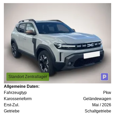
Standort Zentrallager
Allgemeine Daten:
Fahrzeugtyp
Pkw
Karosserieform
Geländewagen
Erst-Zul.
Mai / 2026
Getriebe
Schaltgetriebe