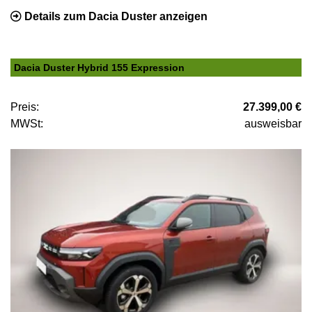
Details zum Dacia Duster anzeigen
Dacia Duster Hybrid 155 Expression
Preis:
27.399,00 €
MWSt:
ausweisbar