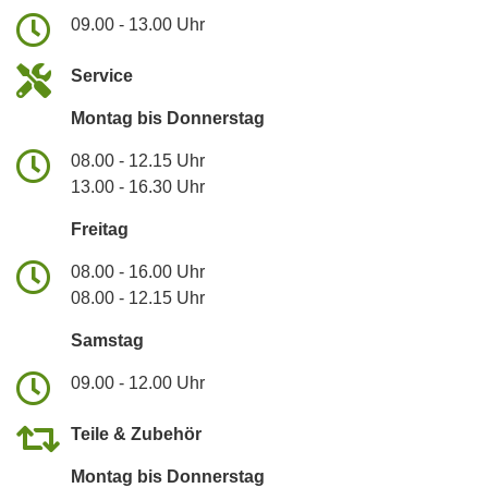
09.00 - 13.00 Uhr
Service
Montag bis Donnerstag
08.00 - 12.15 Uhr
13.00 - 16.30 Uhr
Freitag
08.00 - 16.00 Uhr
08.00 - 12.15 Uhr
Samstag
09.00 - 12.00 Uhr
Teile & Zubehör
Montag bis Donnerstag