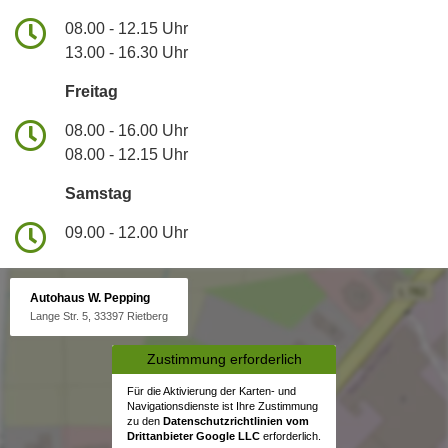
08.00 - 12.15 Uhr
13.00 - 16.30 Uhr
Freitag
08.00 - 16.00 Uhr
08.00 - 12.15 Uhr
Samstag
09.00 - 12.00 Uhr
Autohaus W. Pepping
Lange Str. 5, 33397 Rietberg
Zustimmung erforderlich
Für die Aktivierung der Karten- und
Navigationsdienste ist Ihre Zustimmung
zu den
Datenschutzrichtlinien vom
Drittanbieter Google LLC
erforderlich.