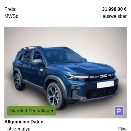
Preis:
31.999,00 €
MWSt:
ausweisbar
Standort Zentrallager
Allgemeine Daten:
Fahrzeugtyp
Pkw