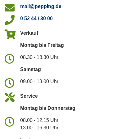
mail@pepping.de
0 52 44 / 30 00
Verkauf
Montag bis Freitag
08.30 - 18.30 Uhr
Samstag
09.00 - 13.00 Uhr
Service
Montag bis Donnerstag
08.00 - 12.15 Uhr
13.00 - 16.30 Uhr