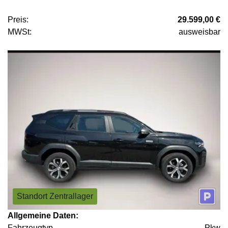
Preis:
29.599,00 €
MWSt:
ausweisbar
Standort Zentrallager
Allgemeine Daten:
Fahrzeugtyp
Pkw