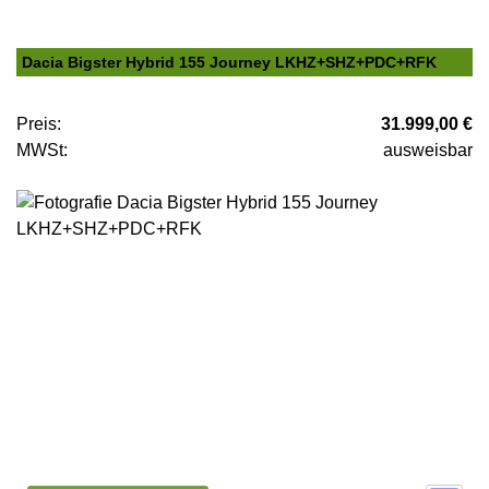
Dacia Bigster Hybrid 155 Journey LKHZ+SHZ+PDC+RFK
Preis:
31.999,00 €
MWSt:
ausweisbar