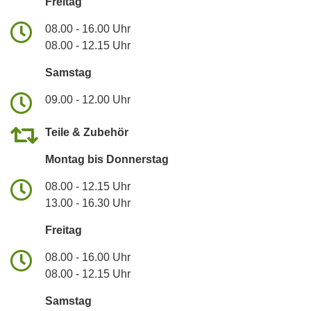
Freitag
08.00 - 16.00 Uhr
08.00 - 12.15 Uhr
Samstag
09.00 - 12.00 Uhr
Teile & Zubehör
Montag bis Donnerstag
08.00 - 12.15 Uhr
13.00 - 16.30 Uhr
Freitag
08.00 - 16.00 Uhr
08.00 - 12.15 Uhr
Samstag