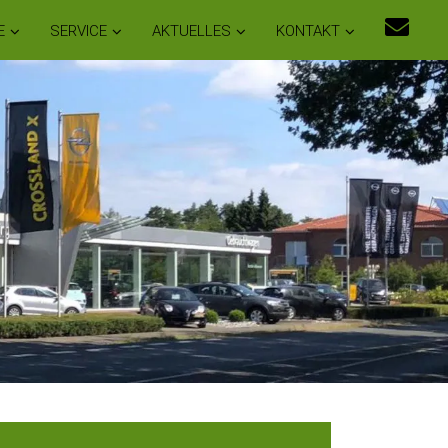
E
SERVICE
AKTUELLES
KONTAKT