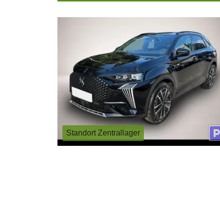
Standort Zentrallager