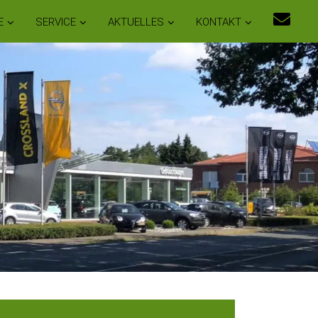
E
SERVICE
AKTUELLES
KONTAKT