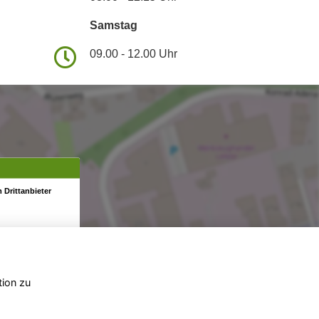
Samstag
09.00 - 12.00 Uhr
 Drittanbieter
tion zu