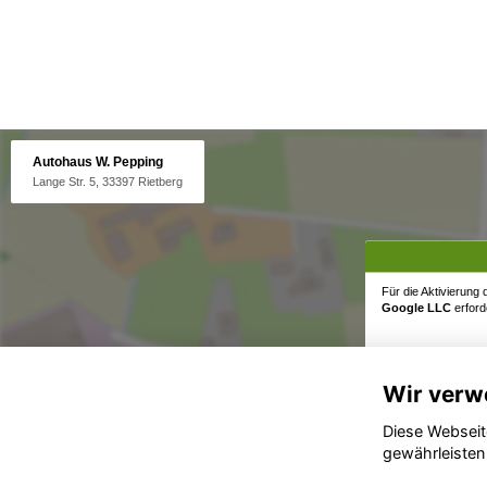
Autohaus W. Pepping
Lange Str. 5, 33397 Rietberg
Für die Aktivierung
Google LLC
erforde
Wir verw
Diese Webseit
gewährleisten