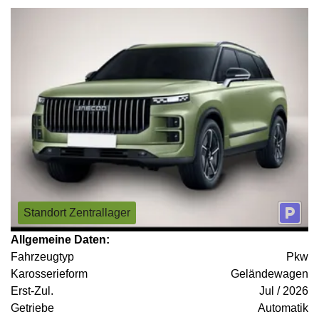
Standort Zentrallager
Allgemeine Daten:
Fahrzeugtyp
Pkw
Karosserieform
Geländewagen
Erst-Zul.
Jul / 2026
Getriebe
Automatik