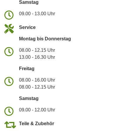
Samstag
09.00 - 13.00 Uhr
Service
Montag bis Donnerstag
08.00 - 12.15 Uhr
13.00 - 16.30 Uhr
Freitag
08.00 - 16.00 Uhr
08.00 - 12.15 Uhr
Samstag
09.00 - 12.00 Uhr
Teile & Zubehör