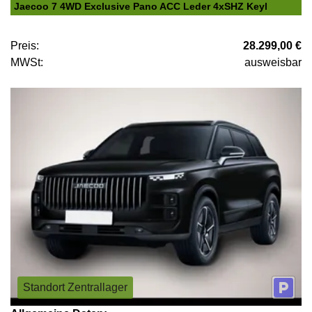
Jaecoo 7 4WD Exclusive Pano ACC Leder 4xSHZ Keyl
Preis:
28.299,00 €
MWSt:
ausweisbar
Standort Zentrallager