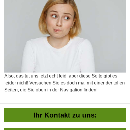
Also, das tut uns jetzt echt leid, aber diese Seite gibt es
leider nicht! Versuchen Sie es doch mal mit einer der tollen
Seiten, die Sie oben in der Navigation finden!
Ihr Kontakt zu uns: