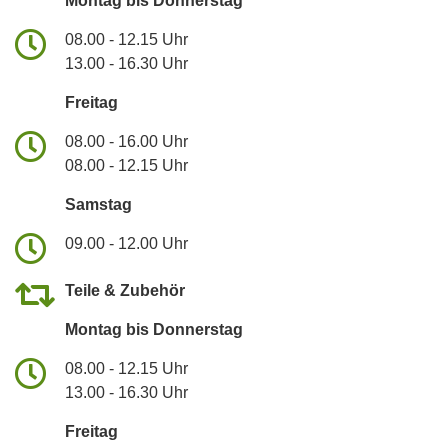
Montag bis Donnerstag
08.00 - 12.15 Uhr
13.00 - 16.30 Uhr
Freitag
08.00 - 16.00 Uhr
08.00 - 12.15 Uhr
Samstag
09.00 - 12.00 Uhr
Teile & Zubehör
Montag bis Donnerstag
08.00 - 12.15 Uhr
13.00 - 16.30 Uhr
Freitag