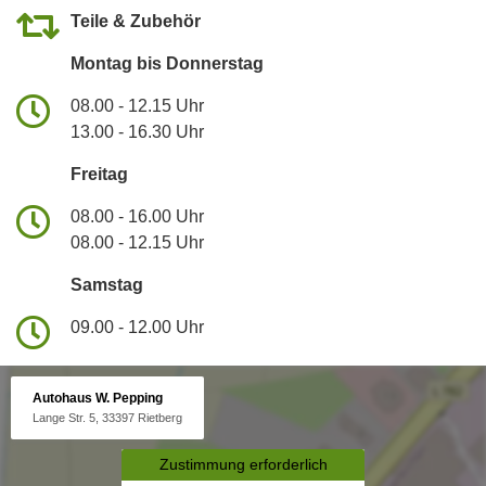
Teile & Zubehör
Montag bis Donnerstag
08.00 - 12.15 Uhr
13.00 - 16.30 Uhr
Freitag
08.00 - 16.00 Uhr
08.00 - 12.15 Uhr
Samstag
09.00 - 12.00 Uhr
Autohaus W. Pepping
Lange Str. 5, 33397 Rietberg
Zustimmung erforderlich