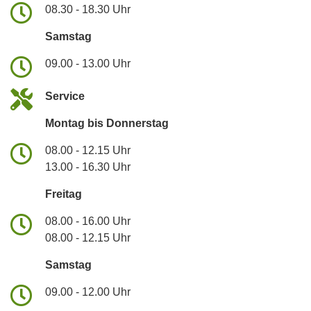
08.30 - 18.30 Uhr
Samstag
09.00 - 13.00 Uhr
Service
Montag bis Donnerstag
08.00 - 12.15 Uhr
13.00 - 16.30 Uhr
Freitag
08.00 - 16.00 Uhr
08.00 - 12.15 Uhr
Samstag
09.00 - 12.00 Uhr