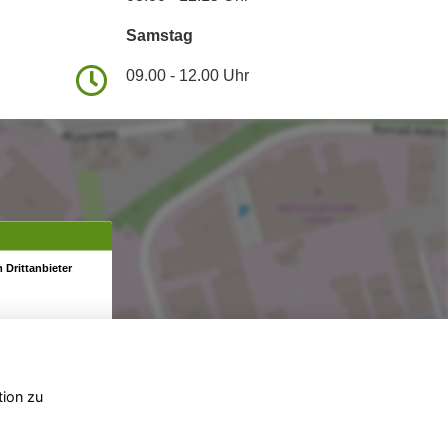
Samstag
09.00 - 12.00 Uhr
 Drittanbieter
tion zu