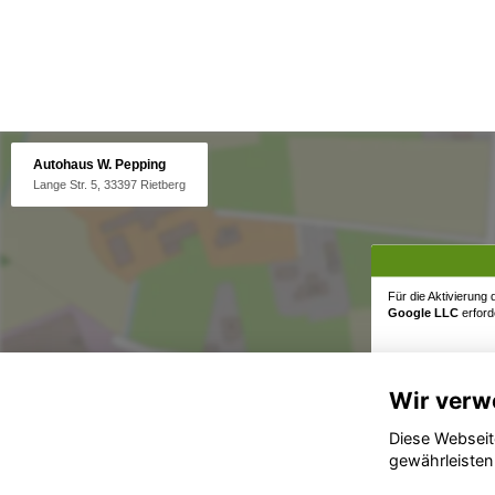
Autohaus W. Pepping
Lange Str. 5, 33397 Rietberg
Für die Aktivierung
Google LLC
erforde
Wir verw
Diese Webseit
gewährleisten