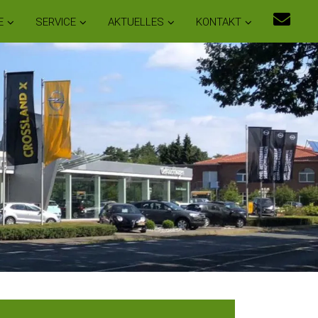
E
SERVICE
AKTUELLES
KONTAKT