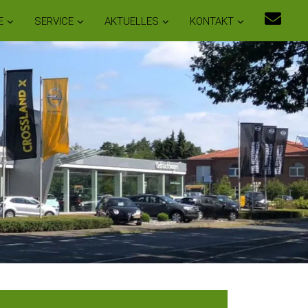
E
SERVICE
AKTUELLES
KONTAKT