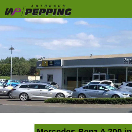
Mercedes-Benz A 200 in