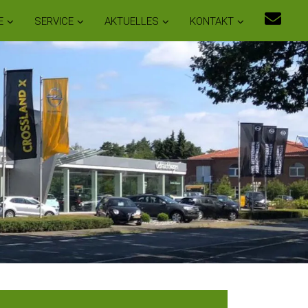
E
SERVICE
AKTUELLES
KONTAKT