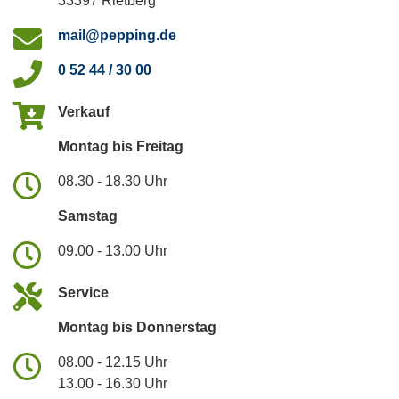
33397 Rietberg
mail@pepping.de
0 52 44 / 30 00
Verkauf
Montag bis Freitag
08.30 - 18.30 Uhr
Samstag
09.00 - 13.00 Uhr
Service
Montag bis Donnerstag
08.00 - 12.15 Uhr
13.00 - 16.30 Uhr