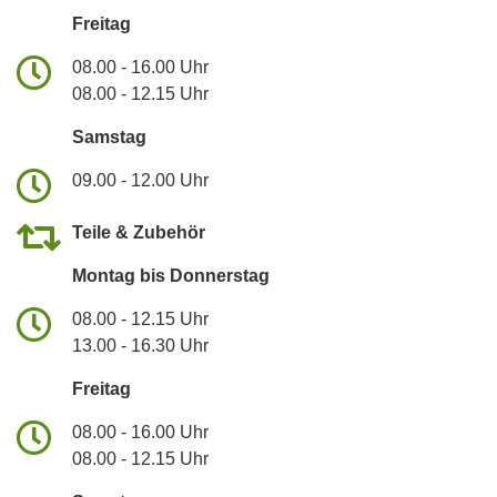
Freitag
08.00 - 16.00 Uhr
08.00 - 12.15 Uhr
Samstag
09.00 - 12.00 Uhr
Teile & Zubehör
Montag bis Donnerstag
08.00 - 12.15 Uhr
13.00 - 16.30 Uhr
Freitag
08.00 - 16.00 Uhr
08.00 - 12.15 Uhr