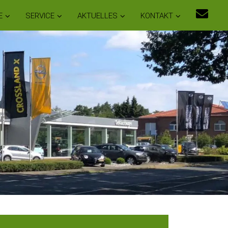
E
SERVICE
AKTUELLES
KONTAKT