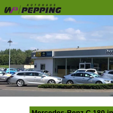
Mercedes-Benz C 180 in