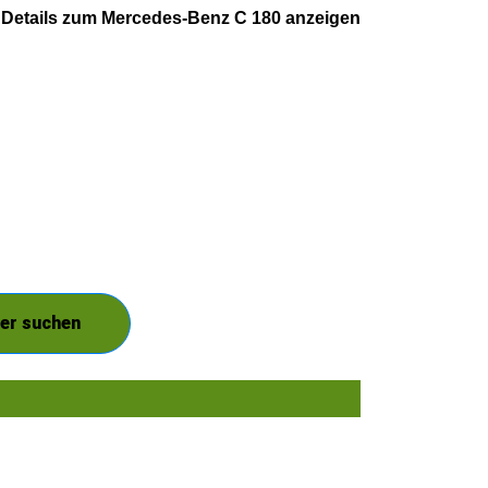
Details zum Mercedes-Benz C 180 anzeigen
ier suchen