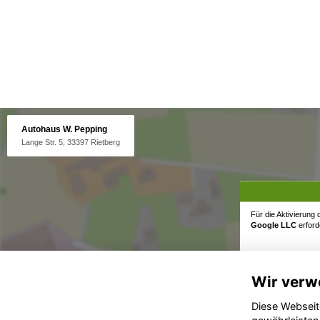
Autohaus W. Pepping
Lange Str. 5, 33397 Rietberg
Für die Aktivierung
Google LLC
erforde
Wir verw
Diese Webseit