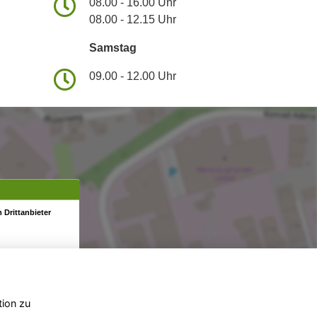
08.00 - 16.00 Uhr
08.00 - 12.15 Uhr
Samstag
09.00 - 12.00 Uhr
 Drittanbieter
tion zu