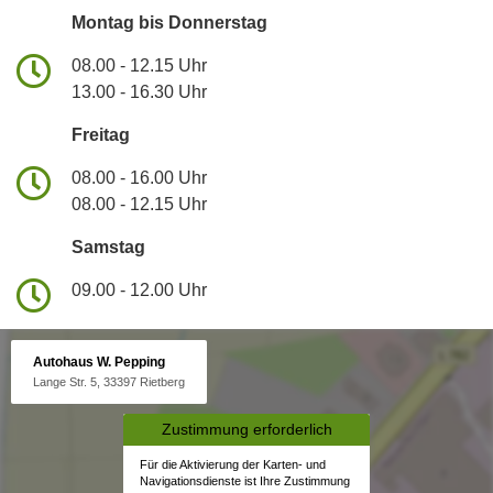
Montag bis Donnerstag
08.00 - 12.15 Uhr
13.00 - 16.30 Uhr
Freitag
08.00 - 16.00 Uhr
08.00 - 12.15 Uhr
Samstag
09.00 - 12.00 Uhr
Autohaus W. Pepping
Lange Str. 5, 33397 Rietberg
Zustimmung erforderlich
Für die Aktivierung der Karten- und
Navigationsdienste ist Ihre Zustimmung