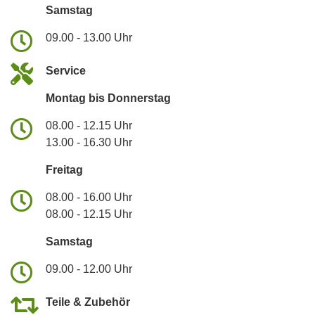
Samstag
09.00 - 13.00 Uhr
Service
Montag bis Donnerstag
08.00 - 12.15 Uhr
13.00 - 16.30 Uhr
Freitag
08.00 - 16.00 Uhr
08.00 - 12.15 Uhr
Samstag
09.00 - 12.00 Uhr
Teile & Zubehör