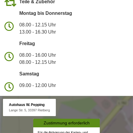
Teile & Zubehör
Montag bis Donnerstag
08.00 - 12.15 Uhr
13.00 - 16.30 Uhr
Freitag
08.00 - 16.00 Uhr
08.00 - 12.15 Uhr
Samstag
09.00 - 12.00 Uhr
Autohaus W. Pepping
Lange Str. 5, 33397 Rietberg
Zustimmung erforderlich
Für die Aktivierung der Karten- und