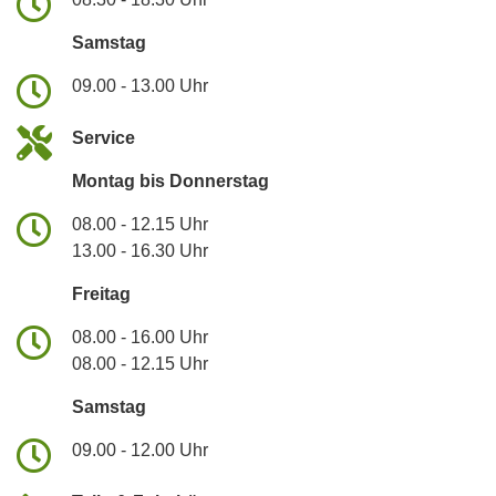
Samstag
09.00 - 13.00 Uhr
Service
Montag bis Donnerstag
08.00 - 12.15 Uhr
13.00 - 16.30 Uhr
Freitag
08.00 - 16.00 Uhr
08.00 - 12.15 Uhr
Samstag
09.00 - 12.00 Uhr