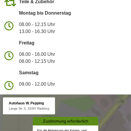
Teile & Zubehör
Montag bis Donnerstag
08.00 - 12.15 Uhr
13.00 - 16.30 Uhr
Freitag
08.00 - 16.00 Uhr
08.00 - 12.15 Uhr
Samstag
09.00 - 12.00 Uhr
Autohaus W. Pepping
Lange Str. 5, 33397 Rietberg
Zustimmung erforderlich
Für die Aktivierung der Karten- und