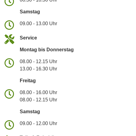
Samstag
09.00 - 13.00 Uhr
Service
Montag bis Donnerstag
08.00 - 12.15 Uhr
13.00 - 16.30 Uhr
Freitag
08.00 - 16.00 Uhr
08.00 - 12.15 Uhr
Samstag
09.00 - 12.00 Uhr