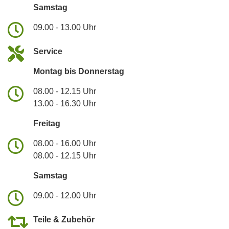
Samstag
09.00 - 13.00 Uhr
Service
Montag bis Donnerstag
08.00 - 12.15 Uhr
13.00 - 16.30 Uhr
Freitag
08.00 - 16.00 Uhr
08.00 - 12.15 Uhr
Samstag
09.00 - 12.00 Uhr
Teile & Zubehör