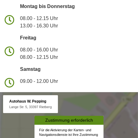
Montag bis Donnerstag
08.00 - 12.15 Uhr
13.00 - 16.30 Uhr
Freitag
08.00 - 16.00 Uhr
08.00 - 12.15 Uhr
Samstag
09.00 - 12.00 Uhr
Autohaus W. Pepping
Lange Str. 5, 33397 Rietberg
Zustimmung erforderlich
Für die Aktivierung der Karten- und
Navigationsdienste ist Ihre Zustimmung