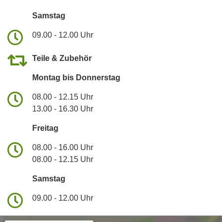
Samstag
09.00 - 12.00 Uhr
Teile & Zubehör
Montag bis Donnerstag
08.00 - 12.15 Uhr
13.00 - 16.30 Uhr
Freitag
08.00 - 16.00 Uhr
08.00 - 12.15 Uhr
Samstag
09.00 - 12.00 Uhr