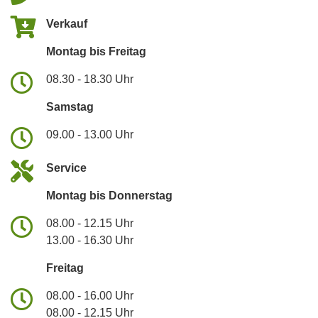
Verkauf
Montag bis Freitag
08.30 - 18.30 Uhr
Samstag
09.00 - 13.00 Uhr
Service
Montag bis Donnerstag
08.00 - 12.15 Uhr
13.00 - 16.30 Uhr
Freitag
08.00 - 16.00 Uhr
08.00 - 12.15 Uhr