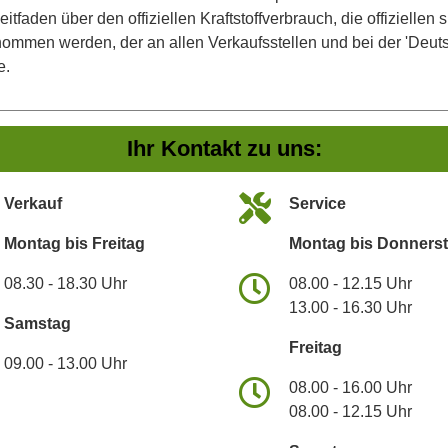
aden über den offiziellen Kraftstoffverbrauch, die offiziellen
tnommen werden, der an allen Verkaufsstellen und bei der 'De
e.
Ihr Kontakt zu uns:
Verkauf
Service
Montag bis Freitag
Montag bis Donners
08.30 - 18.30 Uhr
08.00 - 12.15 Uhr
13.00 - 16.30 Uhr
Samstag
Freitag
09.00 - 13.00 Uhr
08.00 - 16.00 Uhr
08.00 - 12.15 Uhr