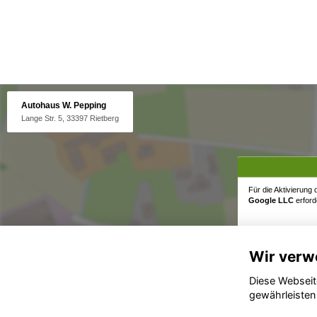
Autohaus W. Pepping
Lange Str. 5, 33397 Rietberg
Für die Aktivierung
Google LLC
erforde
Wir verw
Diese Webseit
gewährleisten