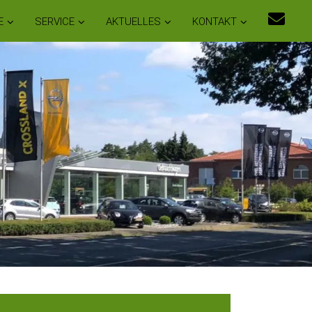
E
SERVICE
AKTUELLES
KONTAKT