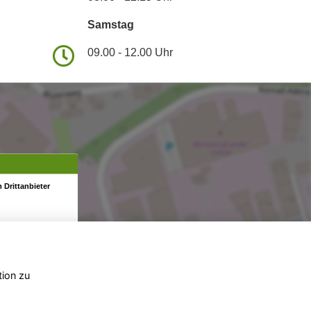
Samstag
09.00 - 12.00 Uhr
 Drittanbieter
tion zu