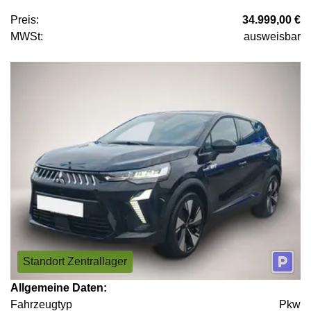
Preis:
34.999,00 €
MWSt:
ausweisbar
Standort Zentrallager
Allgemeine Daten:
Fahrzeugtyp
Pkw