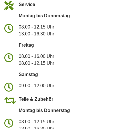
Service
Montag bis Donnerstag
08.00 - 12.15 Uhr
13.00 - 16.30 Uhr
Freitag
08.00 - 16.00 Uhr
08.00 - 12.15 Uhr
Samstag
09.00 - 12.00 Uhr
Teile & Zubehör
Montag bis Donnerstag
08.00 - 12.15 Uhr
13.00 - 16.30 Uhr