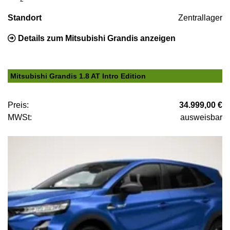
Standort
Zentrallager
Details zum Mitsubishi Grandis anzeigen
Mitsubishi Grandis 1.8 AT Intro Edition
Preis:
34.999,00 €
MWSt:
ausweisbar