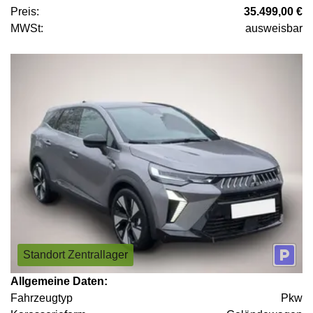
Preis:
35.499,00 €
MWSt:
ausweisbar
Standort Zentrallager
Allgemeine Daten:
Fahrzeugtyp
Pkw