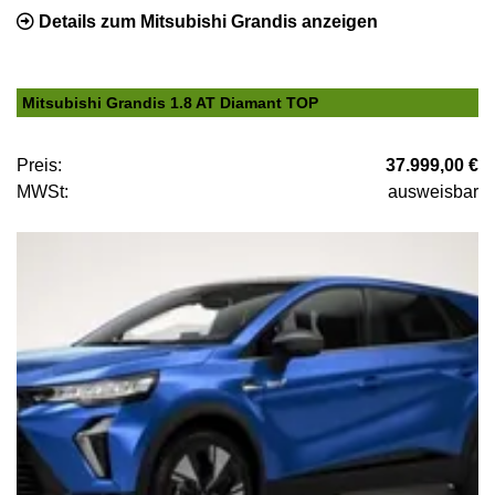
Details zum Mitsubishi Grandis anzeigen
Mitsubishi Grandis 1.8 AT Diamant TOP
Preis:
37.999,00 €
MWSt:
ausweisbar