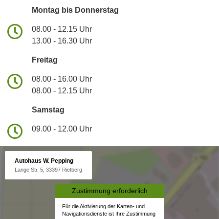
Montag bis Donnerstag
08.00 - 12.15 Uhr
13.00 - 16.30 Uhr
Freitag
08.00 - 16.00 Uhr
08.00 - 12.15 Uhr
Samstag
09.00 - 12.00 Uhr
Autohaus W. Pepping
Lange Str. 5, 33397 Rietberg
Zustimmung erforderlich
Für die Aktivierung der Karten- und
Navigationsdienste ist Ihre Zustimmung