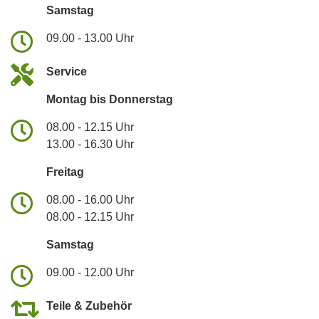
Samstag
09.00 - 13.00 Uhr
Service
Montag bis Donnerstag
08.00 - 12.15 Uhr
13.00 - 16.30 Uhr
Freitag
08.00 - 16.00 Uhr
08.00 - 12.15 Uhr
Samstag
09.00 - 12.00 Uhr
Teile & Zubehör