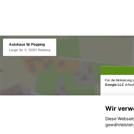
Autohaus W. Pepping
Lange Str. 5, 33397 Rietberg
Für die Aktivierung
Google LLC
erforde
Wir verw
Diese Webseit
gewährleisten