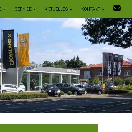
E
SERVICE
AKTUELLES
KONTAKT