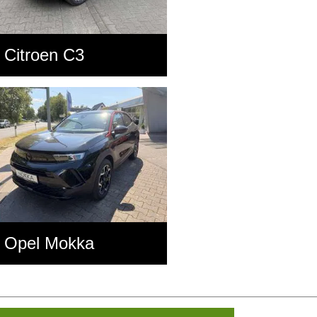
Citroen C3
Opel Mokka