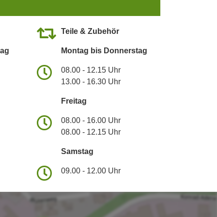
Teile & Zubehör
tag
Montag bis Donnerstag
08.00 - 12.15 Uhr
13.00 - 16.30 Uhr
Freitag
08.00 - 16.00 Uhr
08.00 - 12.15 Uhr
Samstag
09.00 - 12.00 Uhr