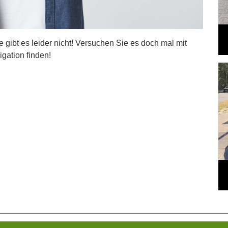
ite gibt es leider nicht! Versuchen Sie es doch mal mit
igation finden!