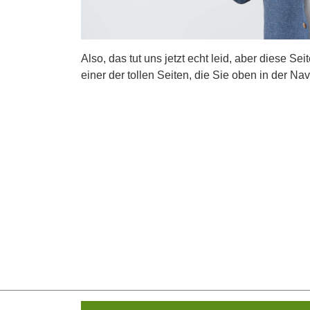
Also, das tut uns jetzt echt leid, aber diese Se
einer der tollen Seiten, die Sie oben in der Nav