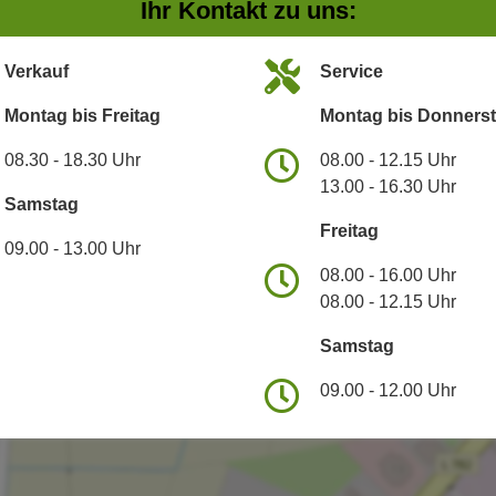
Ihr Kontakt zu uns:
Verkauf
Service
Montag bis Freitag
Montag bis Donners
08.30 - 18.30 Uhr
08.00 - 12.15 Uhr
13.00 - 16.30 Uhr
Samstag
Freitag
09.00 - 13.00 Uhr
08.00 - 16.00 Uhr
08.00 - 12.15 Uhr
Samstag
09.00 - 12.00 Uhr