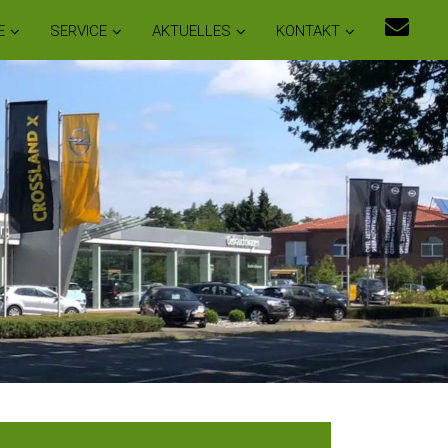
E
SERVICE
AKTUELLES
KONTAKT