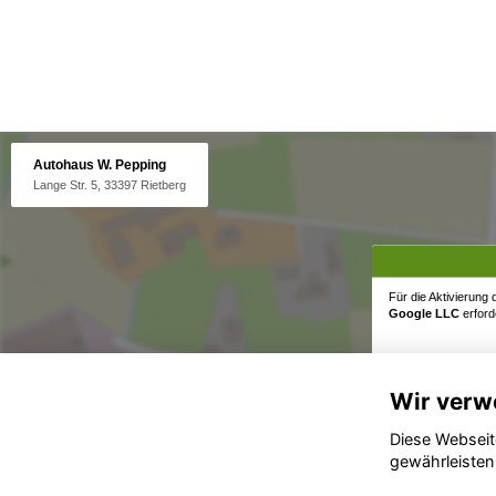
Autohaus W. Pepping
Lange Str. 5, 33397 Rietberg
Für die Aktivierung
Google LLC
erforde
Wir verw
Diese Webseit
gewährleisten