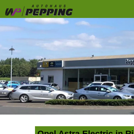
Opel Astra Electric in 