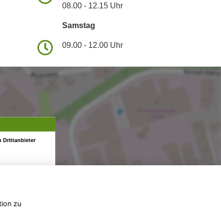
08.00 - 12.15 Uhr
Samstag
09.00 - 12.00 Uhr
 Drittanbieter
tion zu