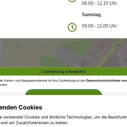
08.00 - 12.15 Uhr
Samstag
09.00 - 12.00 Uhr
Zustimmung erforderlich
 der Karten- und Navigationsdienste ist Ihre Zustimmung zu den
Datenschutzrichtlinien vom
rlich.
Zustimmen und aktivieren
enden Cookies
e verwendet Cookies und ähnliche Technologien, um die Basisfunk
 und um Zusatzfunktionen zu bieten.