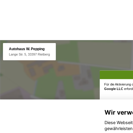
Autohaus W. Pepping
Lange Str. 5, 33397 Rietberg
Für die Aktivierung
Google LLC
erforde
Wir verw
Diese Webseit
gewährleisten