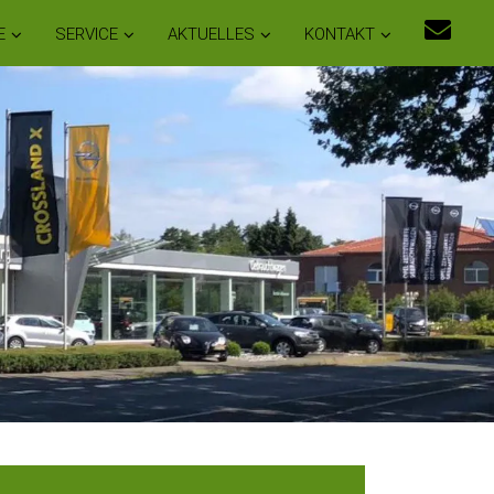
E
SERVICE
AKTUELLES
KONTAKT