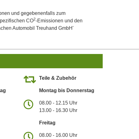
onen und gegebenenfalls zum
2
 spezifischen CO
-Emissionen und den
utschen Automobil Treuhand GmbH'
Teile & Zubehör
tag
Montag bis Donnerstag
08.00 - 12.15 Uhr
13.00 - 16.30 Uhr
Freitag
08.00 - 16.00 Uhr