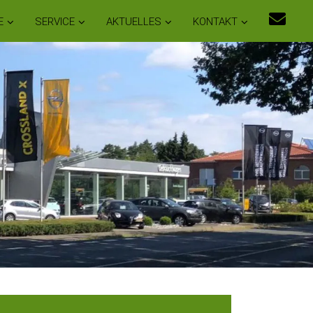
E
SERVICE
AKTUELLES
KONTAKT