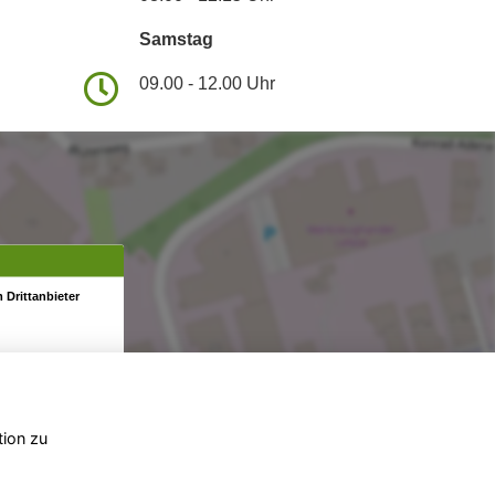
Samstag
09.00 - 12.00 Uhr
 Drittanbieter
tion zu