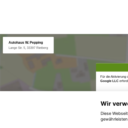
Autohaus W. Pepping
Lange Str. 5, 33397 Rietberg
Für die Aktivierung
Google LLC
erforde
Wir verw
Diese Webseit
gewährleisten