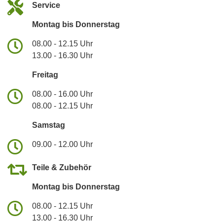
Service
Montag bis Donnerstag
08.00 - 12.15 Uhr
13.00 - 16.30 Uhr
Freitag
08.00 - 16.00 Uhr
08.00 - 12.15 Uhr
Samstag
09.00 - 12.00 Uhr
Teile & Zubehör
Montag bis Donnerstag
08.00 - 12.15 Uhr
13.00 - 16.30 Uhr