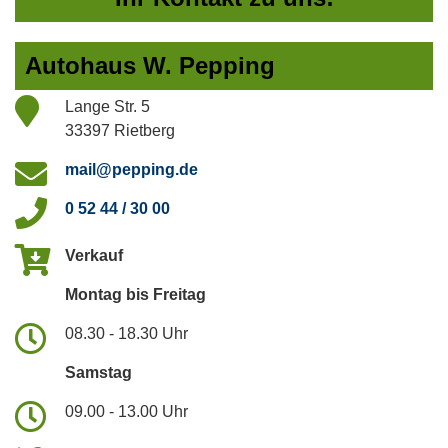
Autohaus W. Pepping
Lange Str. 5
33397 Rietberg
mail@pepping.de
0 52 44 / 30 00
Verkauf
Montag bis Freitag
08.30 - 18.30 Uhr
Samstag
09.00 - 13.00 Uhr